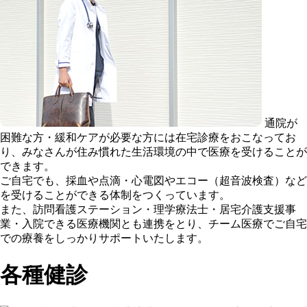
通院が
困難な方・緩和ケアが必要な方には在宅診療をおこなってお
り、みなさんが住み慣れた生活環境の中で医療を受けることが
できます。
ご自宅でも、採血や点滴・心電図やエコー（超音波検査）など
を受けることができる体制をつくっています。
また、訪問看護ステーション・理学療法士・居宅介護支援事
業・入院できる医療機関とも連携をとり、チーム医療でご自宅
での療養をしっかりサポートいたします。
各種健診