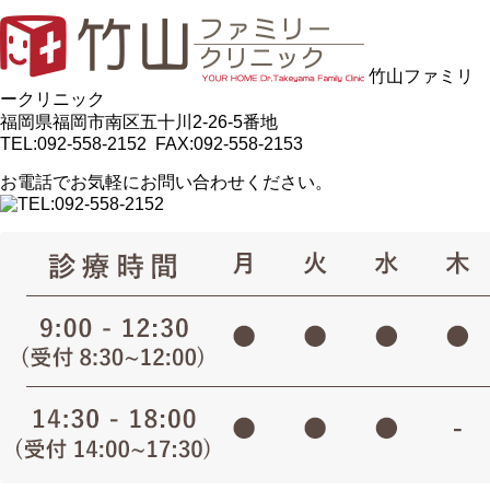
竹山ファミリ
ークリニック
福岡県福岡市南区五十川2-26-5番地
TEL:092-558-2152 FAX:092-558-2153
お電話でお気軽にお問い合わせください。