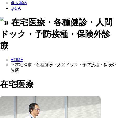
求人案内
Q＆A
HOME
> 在宅医療・各種健診・人間ドック・予防接種・保険外
診療
在宅医療