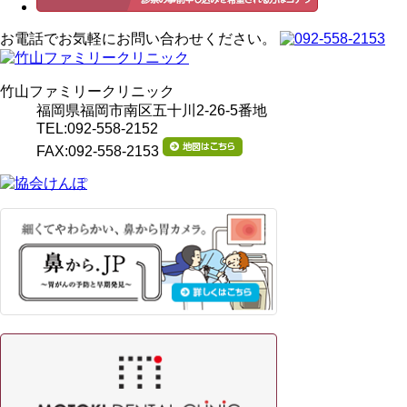
お電話でお気軽にお問い合わせください。
竹山ファミリークリニック
福岡県福岡市南区五十川2-26-5番地
TEL:092-558-2152
FAX:092-558-2153