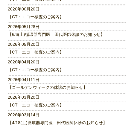
2026年06月20日
【CT・エコー検査のご案内】
2026年05月28日
【6/6(土)循環器専門医 田代医師休診のお知らせ】
2026年05月20日
【CT・エコー検査のご案内】
2026年04月20日
【CT・エコー検査のご案内】
2026年04月11日
【ゴールデンウィークの休診のお知らせ】
2026年03月20日
【CT・エコー検査のご案内】
2026年03月14日
【4/18(土)循環器専門医 田代医師休診のお知らせ】