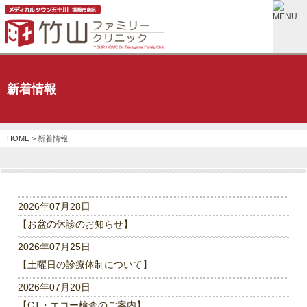
新着情報
HOME
> 新着情報
2026年07月28日
【お盆の休診のお知らせ】
2026年07月25日
【土曜日の診療体制について】
2026年07月20日
【CT・エコー検査のご案内】