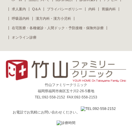
求人案内
Q＆A
プライバシーポリシー
内科
胃腸内科
呼吸器内科
漢方内科・漢方小児科
在宅医療・各種健診・人間ドック・予防接種・保険外診療
オンライン診療
竹山ファミリークリニック
福岡県福岡市南区五十川2-26-5番地
TEL:092-558-2152 FAX:092-558-2153
お電話でお気軽にお問い合わせください。