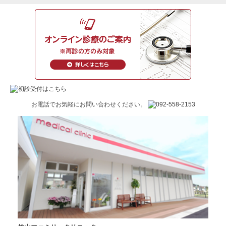
お電話でお気軽にお問い合わせください。